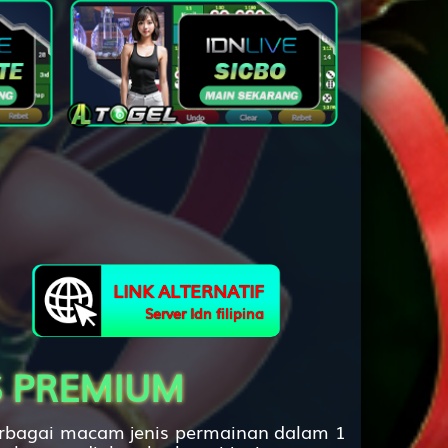
op - Dasamuka
2D
48 (46-00-79-
50)
g - Gatot Kaca
2D
57 (74-08-47-
58)
n - Selir
2D
58 (67-07-94-
57)
rek Api - Abilawa
2D
67 (58-38-23-
88)
 - Pandu
2D
71 (72-43-45-
93)
LINK ALTERNATIF
- Semar
2D
80 (73-49-48-
Server Idn filipina
99)
swatama
2D
81 (76-44-49-
S PREMIUM
94)
Kunti
2D
83 (59-36-26-
erbagai macam jenis permainan dalam 1
86)