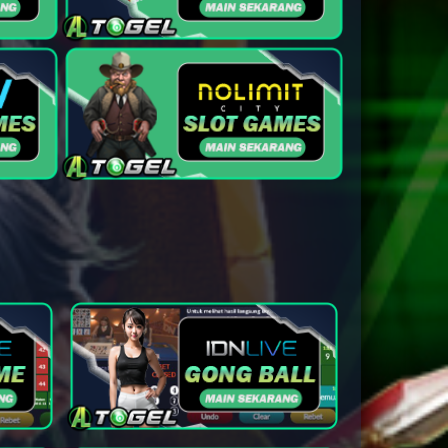
 Narasuma
2D
39 (44-55-77-
05)
 Warsaya
2D
41 (49-56-76-
06)
mana Widakta
2D
42 (45-97-72-
47)
 Sumbadra
2D
43 (40-71-41-
21)
aksa
2D
44 (39-81-86-
31)
s - Rama
2D
45 (42-51-75-
01)
- Hyang Wenang
2D
46 (48-64-73-
14)
Drum - Untari
2D
38 (37-67-84-
17)