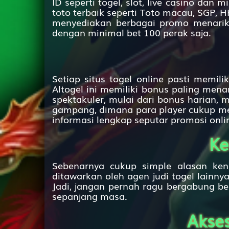
ID seperti togel, slot, live casino dan
toto terbaik seperti Toto macau, SGP, H
35
menyediakan berbagai promo menarik 
dengan minimal bet 100 perak saja.
36
37
Setiap situs togel online pasti memili
Altogel ini memiliki bonus paling mena
spektakuler, mulai dari bonus harian,
38
gampang, dimana para player cukup me
informasi lengkap seputar promosi onli
39
Ke
40
Sebenarnya cukup simple alasan ken
ditawarkan oleh agen judi togel lainny
Jadi, jangan pernah ragu bergabung be
41
sepanjang masa.
Akse
42