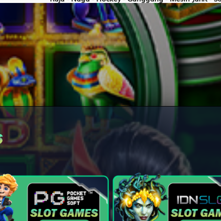
Wanita Cantik - Kura-Kura - Bola Sodok - Sabun Bubuk - Ota
Ahli Nujum - Ular - Yudo - Kamar Mandi - Tali - Ab
Orang Buta - Rusa - Silat - Jamu - Paru-Paru - Dest
Pendeta Wanita - Musang - Balap Sepeda - Manggis - Rumah 
Orang Bongkok - Ikan Gabus - Balap Mobil - Anggur - B.H,BH,Br
Penolong - Gelatik - Golf - Tang - Peci - Widur
Putri Raja - Cendrawasih - Balap Sepeda Motor - Engsel - 